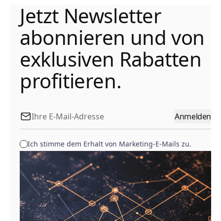
Jetzt Newsletter
abonnieren und von
exklusiven Rabatten
profitieren.
Anmelden
Ich stimme dem Erhalt von Marketing-E-Mails zu.