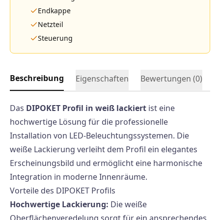
Endkappe
Netzteil
Steuerung
Beschreibung
Eigenschaften
Bewertungen (
0
)
Das
DIPOKET Profil in weiß lackiert
ist eine
hochwertige Lösung für die professionelle
Installation von LED-Beleuchtungssystemen. Die
weiße Lackierung verleiht dem Profil ein elegantes
Erscheinungsbild und ermöglicht eine harmonische
Integration in moderne Innenräume.
Vorteile des DIPOKET Profils
Hochwertige Lackierung:
Die weiße
Oberflächenveredelung sorgt für ein ansprechendes