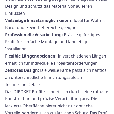
Design und schützt das Material vor äußeren
Einflüssen
Vielseitige Einsatzmöglichkeiten:
Ideal für Wohn-,
Büro- und Gewerbebereiche geeignet
Professionelle Verarbeitung:
Präzise gefertigtes
Profil für einfache Montage und langlebige
Installation
Flexible Längenoptionen:
In verschiedenen Längen
erhältlich für individuelle Projektanforderungen
Zeitloses Design:
Die weiße Farbe passt sich nahtlos
an unterschiedliche Einrichtungsstile an
Technische Details
Das DIPOKET Profil zeichnet sich durch seine robuste
Konstruktion und präzise Verarbeitung aus. Die
lackierte Oberfläche bietet nicht nur optische
Vorteile, sondern auch zusätzlichen Schutz. Das Profil