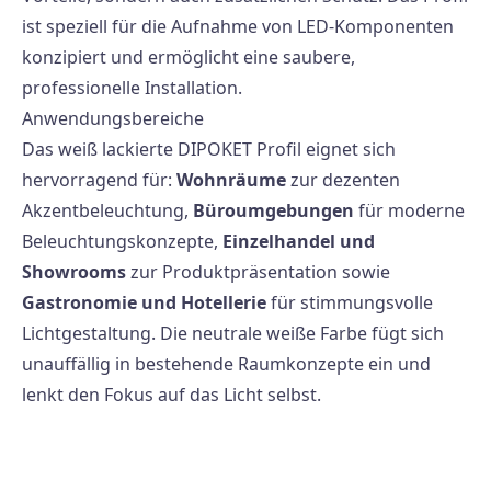
ist speziell für die Aufnahme von LED-Komponenten
konzipiert und ermöglicht eine saubere,
professionelle Installation.
Anwendungsbereiche
Das weiß lackierte DIPOKET Profil eignet sich
hervorragend für:
Wohnräume
zur dezenten
Akzentbeleuchtung,
Büroumgebungen
für moderne
Beleuchtungskonzepte,
Einzelhandel und
Showrooms
zur Produktpräsentation sowie
Gastronomie und Hotellerie
für stimmungsvolle
Lichtgestaltung. Die neutrale weiße Farbe fügt sich
unauffällig in bestehende Raumkonzepte ein und
lenkt den Fokus auf das Licht selbst.