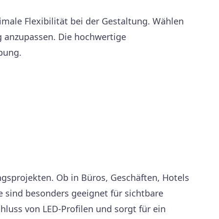
ale Flexibilität bei der Gestaltung. Wählen
g anzupassen. Die hochwertige
bung.
gsprojekten. Ob in Büros, Geschäften, Hotels
e sind besonders geeignet für sichtbare
hluss von LED-Profilen und sorgt für ein