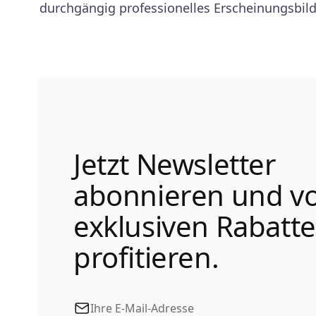
durchgängig professionelles Erscheinungsbil
Jetzt Newsletter
abonnieren und v
exklusiven Rabatt
profitieren.