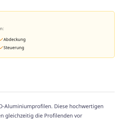
n:
Abdeckung
Steuerung
ED-Aluminiumprofilen. Diese hochwertigen
 gleichzeitig die Profilenden vor