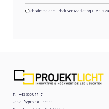
Ich stimme dem Erhalt von Marketing-E-Mails zu
Tel:
+43 5223 55474
verkauf@projekt-licht.at