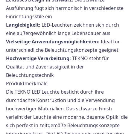
Ausführung fügt sich harmonisch in verschiedenste
Einrichtungsstile ein
Langlebigkeit:
LED-Leuchten zeichnen sich durch
eine außergewöhnlich lange Lebensdauer aus
Vielseitige Anwendungsmöglichkeiten:
Ideal für
unterschiedliche Beleuchtungskonzepte geeignet
Hochwertige Verarbeitung:
TEKNO steht für
Qualität und Zuverlässigkeit in der
Beleuchtungstechnik
Produktmerkmale
Die TEKNO LED Leuchte besticht durch ihre
durchdachte Konstruktion und die Verwendung
hochwertiger Materialien. Das schwarze Finish
verleiht der Leuchte eine moderne, dezente Optik, die
sich perfekt in zeitgemäße Beleuchtungskonzepte
integrieren lässt. Die LED-Technologie sorgt für eine