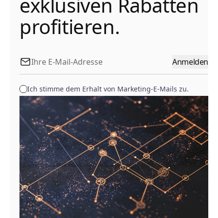
exklusiven Rabatten
profitieren.
Anmelden
Ich stimme dem Erhalt von Marketing-E-Mails zu.