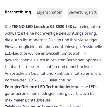
Beschreibung
Eigenschaften
Bewertungen (
0
)
Die
TEKNO LED Leuchte 05-3520-143 sz
in elegantem
Schwarz ist eine hochwertige Beleuchtungslösung,
die durch ihr modernes Design und ihre vielseitigen
Einsatzmöglichkeiten überzeugt. Diese professionelle
LED-Leuchte wurde entwickelt, um sowohl in
gewerblichen als auch in privaten Bereichen optimale
Lichtverhältnisse zu schaffen und dabei höchste
Ansprüche an Qualität und Funktionalität zu erfüllen.
Vorteile der TEKNO LED Beleuchtung
Energieeffiziente LED-Technologie:
Moderne LEDs
garantieren einen niedrigen Energieverbrauch bei
maximaler Lichtausbeute
Zeitloses Design in Schwarz:
Die schwarze