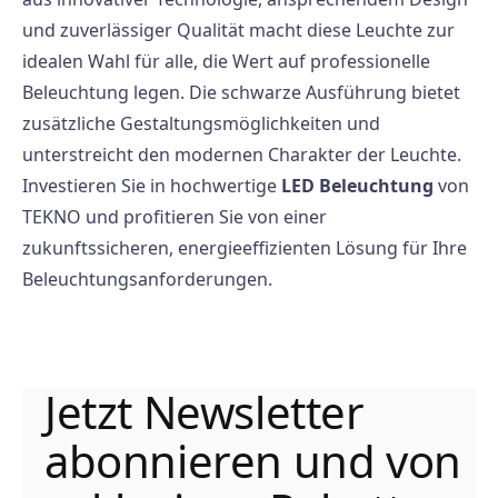
und zuverlässiger Qualität macht diese Leuchte zur
idealen Wahl für alle, die Wert auf professionelle
Beleuchtung legen. Die schwarze Ausführung bietet
zusätzliche Gestaltungsmöglichkeiten und
unterstreicht den modernen Charakter der Leuchte.
Investieren Sie in hochwertige
LED Beleuchtung
von
TEKNO und profitieren Sie von einer
zukunftssicheren, energieeffizienten Lösung für Ihre
Beleuchtungsanforderungen.
Jetzt Newsletter
abonnieren und von