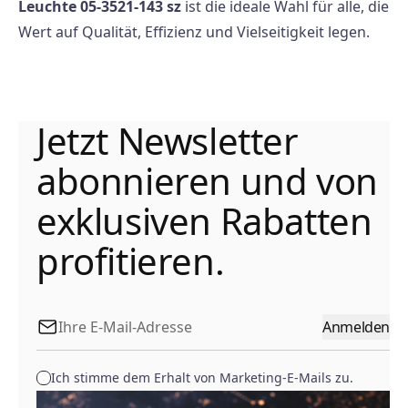
Leuchte 05-3521-143 sz
ist die ideale Wahl für alle, die
Wert auf Qualität, Effizienz und Vielseitigkeit legen.
Jetzt Newsletter
abonnieren und von
exklusiven Rabatten
profitieren.
Anmelden
Ich stimme dem Erhalt von Marketing-E-Mails zu.