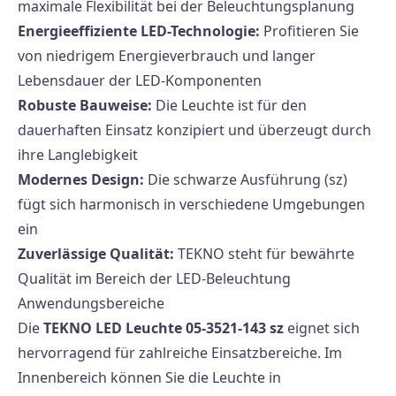
maximale Flexibilität bei der Beleuchtungsplanung
Energieeffiziente LED-Technologie:
Profitieren Sie
von niedrigem Energieverbrauch und langer
Lebensdauer der LED-Komponenten
Robuste Bauweise:
Die Leuchte ist für den
dauerhaften Einsatz konzipiert und überzeugt durch
ihre Langlebigkeit
Modernes Design:
Die schwarze Ausführung (sz)
fügt sich harmonisch in verschiedene Umgebungen
ein
Zuverlässige Qualität:
TEKNO steht für bewährte
Qualität im Bereich der LED-Beleuchtung
Anwendungsbereiche
Die
TEKNO LED Leuchte 05-3521-143 sz
eignet sich
hervorragend für zahlreiche Einsatzbereiche. Im
Innenbereich können Sie die Leuchte in