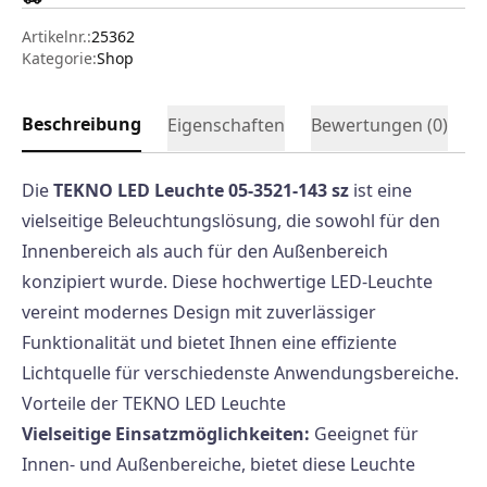
Artikelnr.:
25362
Kategorie:
Shop
Beschreibung
Eigenschaften
Bewertungen (
0
)
Die
TEKNO LED Leuchte 05-3521-143 sz
ist eine
vielseitige Beleuchtungslösung, die sowohl für den
Innenbereich als auch für den Außenbereich
konzipiert wurde. Diese hochwertige LED-Leuchte
vereint modernes Design mit zuverlässiger
Funktionalität und bietet Ihnen eine effiziente
Lichtquelle für verschiedenste Anwendungsbereiche.
Vorteile der TEKNO LED Leuchte
Vielseitige Einsatzmöglichkeiten:
Geeignet für
Innen- und Außenbereiche, bietet diese Leuchte