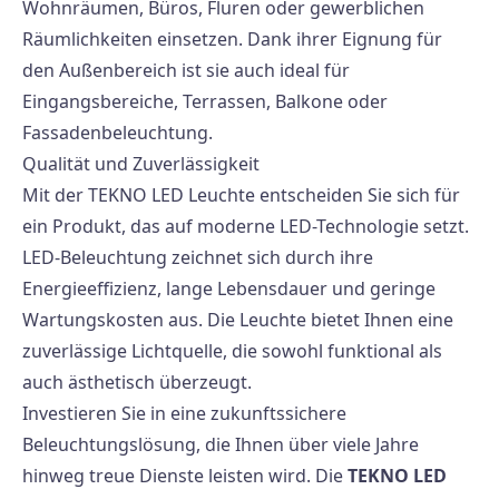
Wohnräumen, Büros, Fluren oder gewerblichen
Räumlichkeiten einsetzen. Dank ihrer Eignung für
den Außenbereich ist sie auch ideal für
Eingangsbereiche, Terrassen, Balkone oder
Fassadenbeleuchtung.
Qualität und Zuverlässigkeit
Mit der TEKNO LED Leuchte entscheiden Sie sich für
ein Produkt, das auf moderne LED-Technologie setzt.
LED-Beleuchtung zeichnet sich durch ihre
Energieeffizienz, lange Lebensdauer und geringe
Wartungskosten aus. Die Leuchte bietet Ihnen eine
zuverlässige Lichtquelle, die sowohl funktional als
auch ästhetisch überzeugt.
Investieren Sie in eine zukunftssichere
Beleuchtungslösung, die Ihnen über viele Jahre
hinweg treue Dienste leisten wird. Die
TEKNO LED