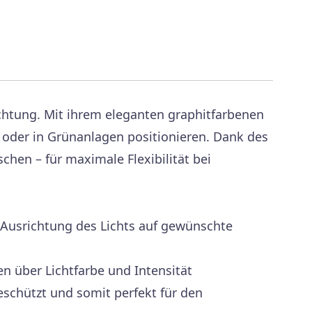
euchtung. Mit ihrem eleganten graphitfarbenen
 oder in Grünanlagen positionieren. Dank des
hen – für maximale Flexibilität bei
 Ausrichtung des Lichts auf gewünschte
n über Lichtfarbe und Intensität
eschützt und somit perfekt für den