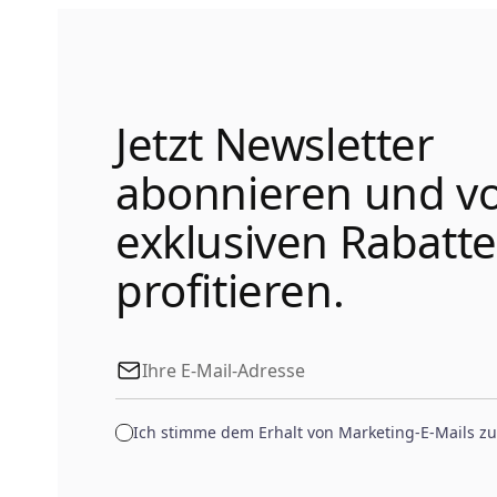
Jetzt Newsletter
abonnieren und v
exklusiven Rabatt
profitieren.
Ich stimme dem Erhalt von Marketing-E-Mails zu