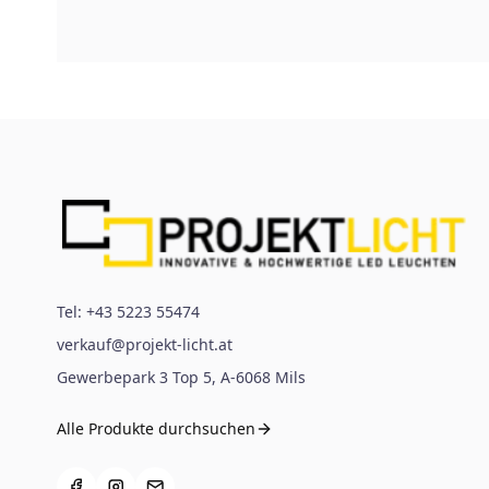
Tel:
+43 5223 55474
verkauf@projekt-licht.at
Gewerbepark 3 Top 5
,
A-6068
Mils
Alle Produkte durchsuchen