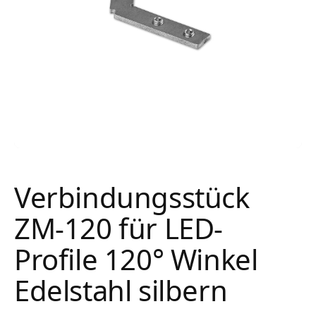
Verbindungsstück
ZM-120 für LED-
Profile 120° Winkel
Edelstahl silbern