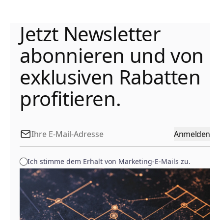
Jetzt Newsletter
abonnieren und von
exklusiven Rabatten
profitieren.
Anmelden
Ich stimme dem Erhalt von Marketing-E-Mails zu.