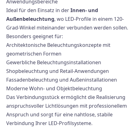
Anwendungsbereiche
Ideal für den Einsatz in der
Innen- und
Außenbeleuchtung
, wo LED-Profile in einem 120-
Grad-Winkel miteinander verbunden werden sollen.
Besonders geeignet für:
Architektonische Beleuchtungskonzepte mit
geometrischen Formen
Gewerbliche Beleuchtungsinstallationen
Shopbeleuchtung und Retail-Anwendungen
Fassadenbeleuchtung und Außeninstallationen
Moderne Wohn- und Objektbeleuchtung
Das Verbindungsstück ermöglicht die Realisierung
anspruchsvoller Lichtlösungen mit professionellem
Anspruch und sorgt für eine nahtlose, stabile
Verbindung Ihrer LED-Profilsysteme.