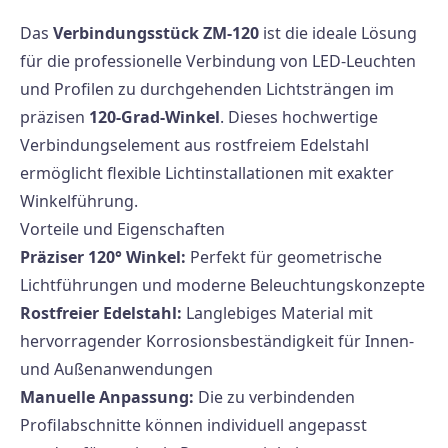
Das
Verbindungsstück ZM-120
ist die ideale Lösung
für die professionelle Verbindung von LED-Leuchten
und Profilen zu durchgehenden Lichtsträngen im
präzisen
120-Grad-Winkel
. Dieses hochwertige
Verbindungselement aus rostfreiem Edelstahl
ermöglicht flexible Lichtinstallationen mit exakter
Winkelführung.
Vorteile und Eigenschaften
Präziser 120° Winkel:
Perfekt für geometrische
Lichtführungen und moderne Beleuchtungskonzepte
Rostfreier Edelstahl:
Langlebiges Material mit
hervorragender Korrosionsbeständigkeit für Innen-
und Außenanwendungen
Manuelle Anpassung:
Die zu verbindenden
Profilabschnitte können individuell angepasst