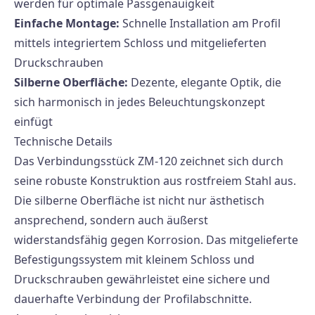
werden für optimale Passgenauigkeit
Einfache Montage:
Schnelle Installation am Profil
mittels integriertem Schloss und mitgelieferten
Druckschrauben
Silberne Oberfläche:
Dezente, elegante Optik, die
sich harmonisch in jedes Beleuchtungskonzept
einfügt
Technische Details
Das Verbindungsstück ZM-120 zeichnet sich durch
seine robuste Konstruktion aus rostfreiem Stahl aus.
Die silberne Oberfläche ist nicht nur ästhetisch
ansprechend, sondern auch äußerst
widerstandsfähig gegen Korrosion. Das mitgelieferte
Befestigungssystem mit kleinem Schloss und
Druckschrauben gewährleistet eine sichere und
dauerhafte Verbindung der Profilabschnitte.