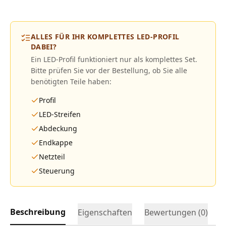
ALLES FÜR IHR KOMPLETTES LED-PROFIL
DABEI?
Ein LED-Profil funktioniert nur als komplettes Set.
Bitte prüfen Sie vor der Bestellung, ob Sie alle
benötigten Teile haben:
Profil
LED-Streifen
Abdeckung
Endkappe
Netzteil
Steuerung
Beschreibung
Eigenschaften
Bewertungen (
0
)