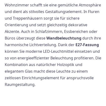
Wohnzimmer schafft sie eine gemütliche Atmosphäre
und dient als stilvolles Gestaltungselement. In Fluren
und Treppenhäusern sorgt sie für sichere
Orientierung und setzt gleichzeitig dekorative
Akzente. Auch in Schlafzimmern, Essbereichen oder
Büros überzeugt diese
Wandbeleuchtung
durch ihre
harmonische Lichtverteilung. Dank der
E27-Fassung
können Sie moderne LED-Leuchtmittel einsetzen und
so von energieeffizienter Beleuchtung profitieren. Die
Kombination aus natürlicher Holzoptik und
elegantem Glas macht diese Leuchte zu einem
zeitlosen Einrichtungselement für anspruchsvolle
Raumgestaltung.