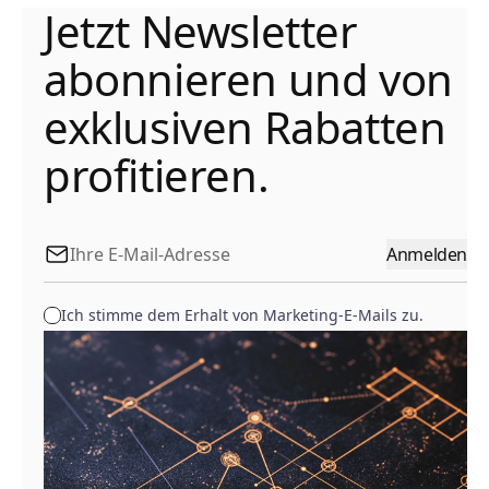
Jetzt Newsletter
abonnieren und von
exklusiven Rabatten
profitieren.
Anmelden
Ich stimme dem Erhalt von Marketing-E-Mails zu.