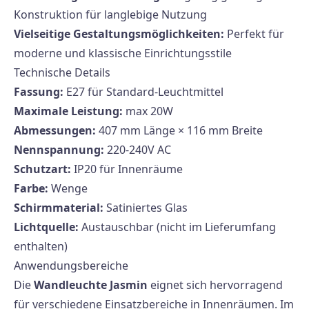
Konstruktion für langlebige Nutzung
Vielseitige Gestaltungsmöglichkeiten:
Perfekt für
moderne und klassische Einrichtungsstile
Technische Details
Fassung:
E27 für Standard-Leuchtmittel
Maximale Leistung:
max 20W
Abmessungen:
407 mm Länge × 116 mm Breite
Nennspannung:
220-240V AC
Schutzart:
IP20 für Innenräume
Farbe:
Wenge
Schirmmaterial:
Satiniertes Glas
Lichtquelle:
Austauschbar (nicht im Lieferumfang
enthalten)
Anwendungsbereiche
Die
Wandleuchte Jasmin
eignet sich hervorragend
für verschiedene Einsatzbereiche in Innenräumen. Im