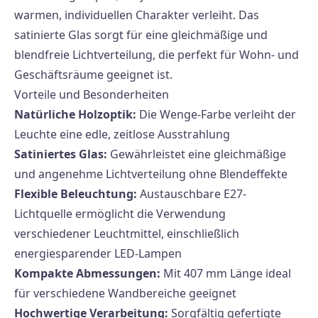
warmen, individuellen Charakter verleiht. Das
satinierte Glas sorgt für eine gleichmäßige und
blendfreie Lichtverteilung, die perfekt für Wohn- und
Geschäftsräume geeignet ist.
Vorteile und Besonderheiten
Natürliche Holzoptik:
Die Wenge-Farbe verleiht der
Leuchte eine edle, zeitlose Ausstrahlung
Satiniertes Glas:
Gewährleistet eine gleichmäßige
und angenehme Lichtverteilung ohne Blendeffekte
Flexible Beleuchtung:
Austauschbare E27-
Lichtquelle ermöglicht die Verwendung
verschiedener Leuchtmittel, einschließlich
energiesparender LED-Lampen
Kompakte Abmessungen:
Mit 407 mm Länge ideal
für verschiedene Wandbereiche geeignet
Hochwertige Verarbeitung:
Sorgfältig gefertigte